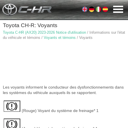
Toyota CH-R: Voyants
Toyota C-HR (AX20) 2023-2026 Notice d'utilisation
/ Informations sur l'état
du véhicule et témoins /
Voyants et témoins
/ Voyants
Les voyants informent le conducteur des dysfonctionnements dans
les systèmes du véhicule auxquels ils se rapportent.
(Rouge) Voyant du système de freinage* 1