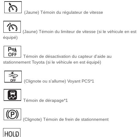
(Jaune) Témoin du régulateur de vitesse
(Jaune) Témoin du limiteur de vitesse (si le véhicule en est
équipé)
Témoin de désactivation du capteur d'aide au
stationnement Toyota (si le véhicule en est équipé)
(Clignote ou s'allume) Voyant PCS*1
Témoin de dérapage*1
(Clignote) Témoin de frein de stationnement