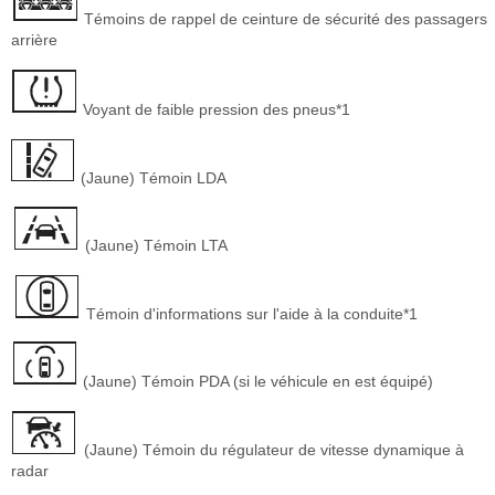
Témoins de rappel de ceinture de sécurité des passagers
arrière
Voyant de faible pression des pneus*1
(Jaune) Témoin LDA
(Jaune) Témoin LTA
Témoin d'informations sur l'aide à la conduite*1
(Jaune) Témoin PDA (si le véhicule en est équipé)
(Jaune) Témoin du régulateur de vitesse dynamique à
radar