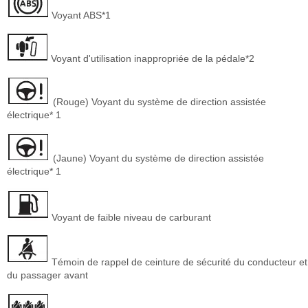
Voyant ABS*1
Voyant d'utilisation inappropriée de la pédale*2
(Rouge) Voyant du système de direction assistée
électrique* 1
(Jaune) Voyant du système de direction assistée
électrique* 1
Voyant de faible niveau de carburant
Témoin de rappel de ceinture de sécurité du conducteur et
du passager avant