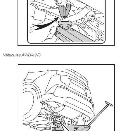
Véhicules AWD/4WD