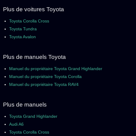
Plus de voitures Toyota
Toyota Corolla Cross
Toyota Tundra
Toyota Avalon
Plus de manuels Toyota
Manuel du propriétaire Toyota Grand Highlander
Manuel du propriétaire Toyota Corolla
Manuel du propriétaire Toyota RAV4
Plus de manuels
Toyota Grand Highlander
Audi A6
Toyota Corolla Cross