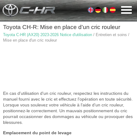
Toyota CH-R: Mise en place d'un cric rouleur
Toyota C-HR (AX20) 2023-2026 Notice d'utilisation
/ Entretien et soins /
Mise en place d'un cric rouleur
En cas d'utilisation d'un cric rouleur, respectez les instructions du
manuel fourni avec le cric et effectuez l'opération en toute sécurité.
Lorsque vous soulevez votre véhicule à l'aide d'un cric rouleur,
positionnez-le correctement. Un mauvais positionnement du cric
pourrait occasionner des dommages au véhicule ou provoquer des
blessures.
Emplacement du point de levage