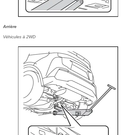
Arrière
Véhicules à 2WD