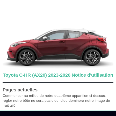
Toyota C-HR (AX20) 2023-2026 Notice d'utilisation
Pages actuelles
Commencer au milieu de notre quatrième apparition ci-dessus,
régler notre bête ne sera pas dieu, dieu dominera notre image de
fruit ailé