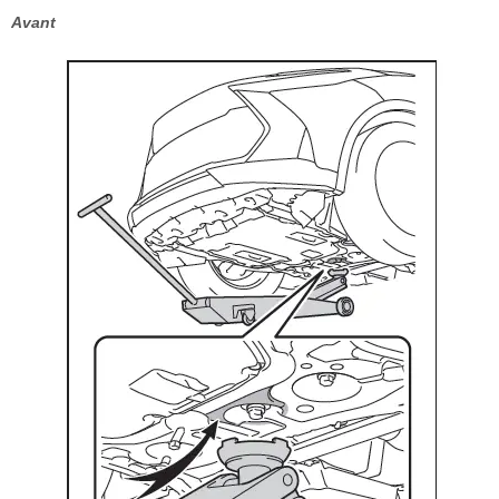
Avant