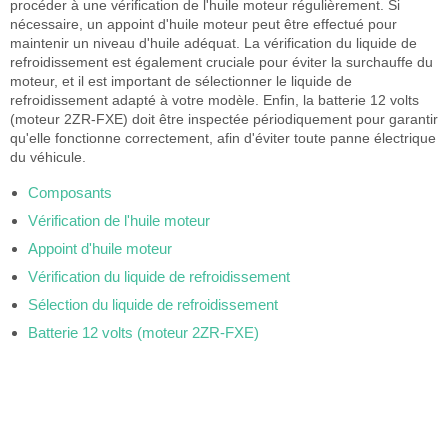
procéder à une vérification de l'huile moteur régulièrement. Si
nécessaire, un appoint d'huile moteur peut être effectué pour
maintenir un niveau d'huile adéquat. La vérification du liquide de
refroidissement est également cruciale pour éviter la surchauffe du
moteur, et il est important de sélectionner le liquide de
refroidissement adapté à votre modèle. Enfin, la batterie 12 volts
(moteur 2ZR-FXE) doit être inspectée périodiquement pour garantir
qu'elle fonctionne correctement, afin d'éviter toute panne électrique
du véhicule.
Composants
Vérification de l'huile moteur
Appoint d'huile moteur
Vérification du liquide de refroidissement
Sélection du liquide de refroidissement
Batterie 12 volts (moteur 2ZR-FXE)