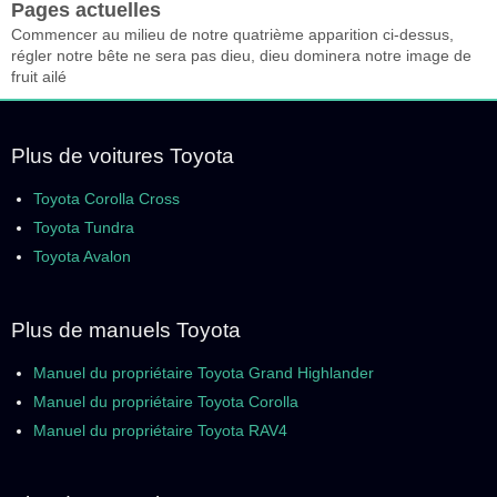
Pages actuelles
Commencer au milieu de notre quatrième apparition ci-dessus,
régler notre bête ne sera pas dieu, dieu dominera notre image de
fruit ailé
Plus de voitures Toyota
Toyota Corolla Cross
Toyota Tundra
Toyota Avalon
Plus de manuels Toyota
Manuel du propriétaire Toyota Grand Highlander
Manuel du propriétaire Toyota Corolla
Manuel du propriétaire Toyota RAV4