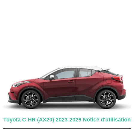
Toyota C-HR (AX20) 2023-2026 Notice d'utilisation