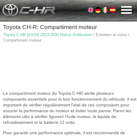
Toyota CH-R: Compartiment moteur
Toyota C-HR (AX20) 2023-2026 Notice d'utilisation
/ Entretien et soins /
Compartiment moteur
Le compartiment moteur du Toyota C-HR abrite plusieurs
composants essentiels pour le bon fonctionnement du véhicule. Il est
important de vérifier régulièrement l'état de ces composants pour
assurer la performance du moteur et éviter toute panne. Parmi les
éléments clés à vérifier figurent l'huile moteur, le liquide de
refroidissement et la batterie 12 volts.
Pour garantir une performance optimale, il est recommandé de