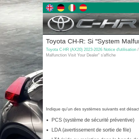
Toyota CH-R: Si "System Malfunc
Toyota C-HR (AX20) 2023-2026 Notice d'utilisation
/
Malfunction Visit Your Dealer" s'affiche
Indique qu'un des systèmes suivants est désact
PCS (système de sécurité préventive)
LDA (avertissement de sortie de file)