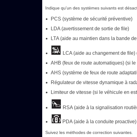
Indique qu'un des systèmes suivants est désact
PCS (système de sécurité préventive)
LDA (avertissement de sortie de file)
LTA (aide au maintien dans la bande de 
LCA (aide au changement de file) (
AHB (feux de route automatiques) (si le
AHS (système de feux de route adaptatifs
Régulateur de vitesse dynamique à rad
Limiteur de vitesse (si le véhicule en es
RSA (aide à la signalisation routièr
PDA (aide à la conduite proactive) 
Suivez les méthodes de correction suivantes.