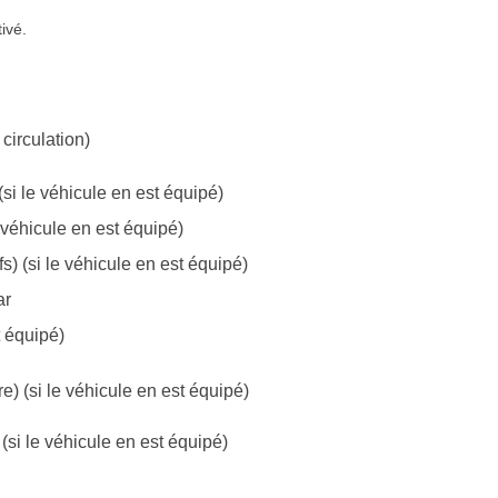
ivé.
circulation)
si le véhicule en est équipé)
 véhicule en est équipé)
) (si le véhicule en est équipé)
ar
t équipé)
e) (si le véhicule en est équipé)
(si le véhicule en est équipé)