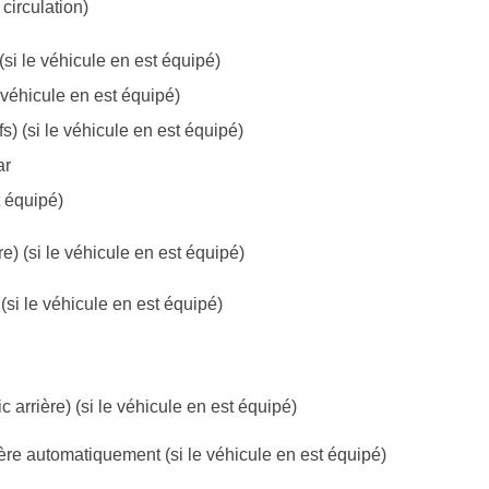
circulation)
si le véhicule en est équipé)
 véhicule en est équipé)
) (si le véhicule en est équipé)
ar
t équipé)
e) (si le véhicule en est équipé)
(si le véhicule en est équipé)
 arrière) (si le véhicule en est équipé)
ière automatiquement (si le véhicule en est équipé)