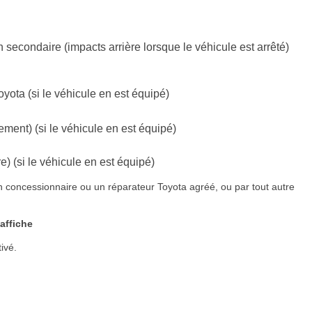
 secondaire (impacts arrière lorsque le véhicule est arrêté)
yota (si le véhicule en est équipé)
ment) (si le véhicule en est équipé)
) (si le véhicule en est équipé)
un concessionnaire ou un réparateur Toyota agréé, ou par tout autre
affiche
ivé.