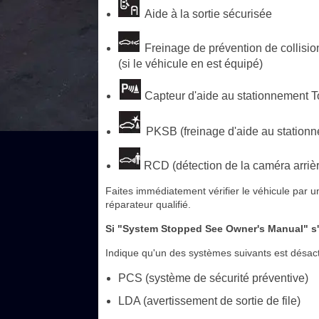
Aide à la sortie sécurisée
Freinage de prévention de collision
(si le véhicule en est équipé)
Capteur d'aide au stationnement To
PKSB (freinage d'aide au stationne
RCD (détection de la caméra arrière
Faites immédiatement vérifier le véhicule par 
réparateur qualifié.
Si "System Stopped See Owner's Manual" s'
Indique qu'un des systèmes suivants est désact
PCS (système de sécurité préventive)
LDA (avertissement de sortie de file)