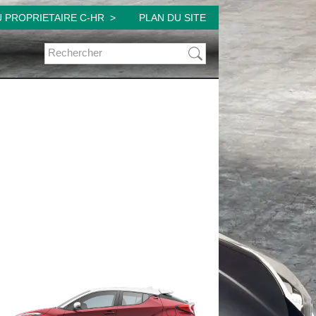
 PROPRIETAIRE C-HR
PLAN DU SITE