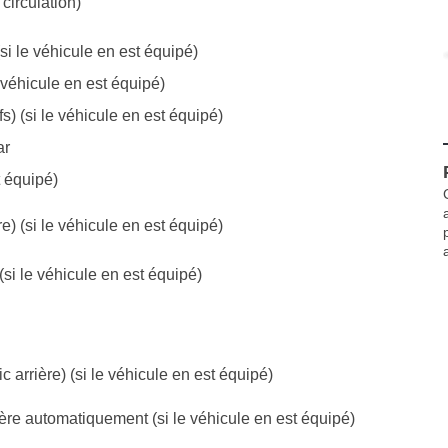
circulation)
i le véhicule en est équipé)
 véhicule en est équipé)
) (si le véhicule en est équipé)
ar
t équipé)
e) (si le véhicule en est équipé)
si le véhicule en est équipé)
 arrière) (si le véhicule en est équipé)
ière automatiquement (si le véhicule en est équipé)