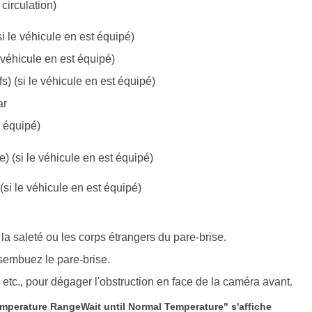
circulation)
i le véhicule en est équipé)
 véhicule en est équipé)
) (si le véhicule en est équipé)
ar
t équipé)
e) (si le véhicule en est équipé)
(si le véhicule en est équipé)
 la saleté ou les corps étrangers du pare-brise.
ésembuez le pare-brise.
, etc., pour dégager l'obstruction en face de la caméra avant.
mperature RangeWait until Normal Temperature" s'affiche