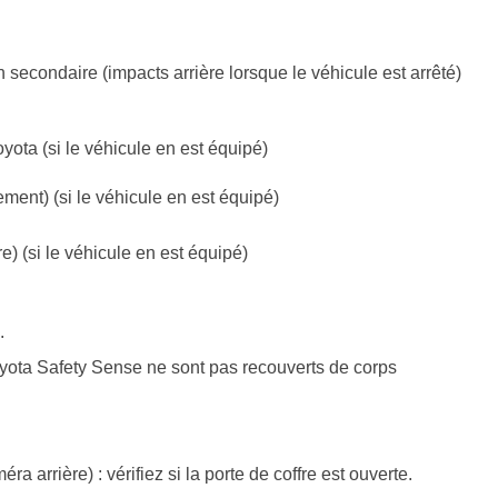
 secondaire (impacts arrière lorsque le véhicule est arrêté)
ota (si le véhicule en est équipé)
ment) (si le véhicule en est équipé)
) (si le véhicule en est équipé)
.
oyota Safety Sense ne sont pas recouverts de corps
 arrière) : vérifiez si la porte de coffre est ouverte.