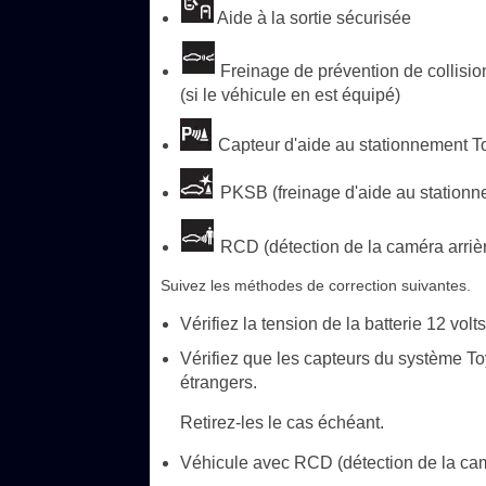
Aide à la sortie sécurisée
Freinage de prévention de collision
(si le véhicule en est équipé)
Capteur d'aide au stationnement Toy
PKSB (freinage d'aide au stationne
RCD (détection de la caméra arrière
Suivez les méthodes de correction suivantes.
Vérifiez la tension de la batterie 12 volts
Vérifiez que les capteurs du système T
étrangers.
Retirez-les le cas échéant.
Véhicule avec RCD (détection de la caméra