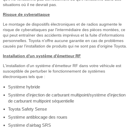
situations où il ne devrait pas.
Risque de cyberattaque
Le montage de dispositifs électroniques et de radios augmente le
risque de cyberattaques par l'intermédiaire des pièces montées, ce
qui peut entraîner des accidents imprévus et la fuite d'informations
personnelles. Toyota n'offre aucune garantie en cas de problèmes
causés par l'installation de produits qui ne sont pas d'origine Toyota.
Installation d'un système d'émetteur RF
L'installation d'un système d'émetteur RF dans votre véhicule est
susceptible de perturber le fonctionnement de systèmes
électroniques tels que :
Système hybride
Système d'injection de carburant multipoint/système d'injection
de carburant multipoint séquentielle
Toyota Safety Sense
Système antiblocage des roues
Système d'airbag SRS