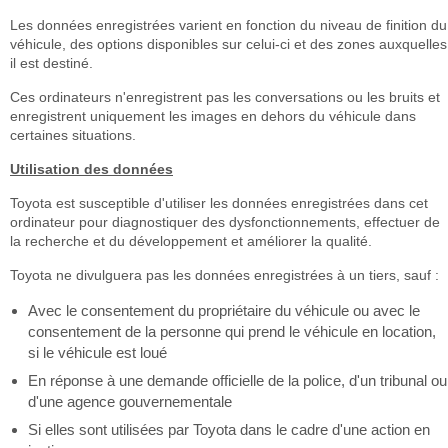
Les données enregistrées varient en fonction du niveau de finition du
véhicule, des options disponibles sur celui-ci et des zones auxquelles
il est destiné.
Ces ordinateurs n'enregistrent pas les conversations ou les bruits et
enregistrent uniquement les images en dehors du véhicule dans
certaines situations.
Utilisation des données
Toyota est susceptible d'utiliser les données enregistrées dans cet
ordinateur pour diagnostiquer des dysfonctionnements, effectuer de
la recherche et du développement et améliorer la qualité.
Toyota ne divulguera pas les données enregistrées à un tiers, sauf :
Avec le consentement du propriétaire du véhicule ou avec le
consentement de la personne qui prend le véhicule en location,
si le véhicule est loué
En réponse à une demande officielle de la police, d'un tribunal ou
d'une agence gouvernementale
Si elles sont utilisées par Toyota dans le cadre d'une action en