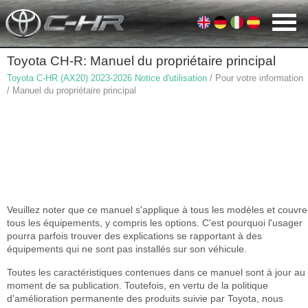
Toyota CH-R: Manuel du propriétaire principal
Toyota C-HR (AX20) 2023-2026 Notice d'utilisation
/ Pour votre information
/ Manuel du propriétaire principal
Veuillez noter que ce manuel s'applique à tous les modèles et couvre
tous les équipements, y compris les options. C'est pourquoi l'usager
pourra parfois trouver des explications se rapportant à des
équipements qui ne sont pas installés sur son véhicule.
Toutes les caractéristiques contenues dans ce manuel sont à jour au
moment de sa publication. Toutefois, en vertu de la politique
d'amélioration permanente des produits suivie par Toyota, nous