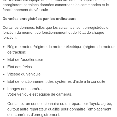
enregistrent certaines données concernant les commandes et le
fonctionnement du véhicule.
Données enregistrées par les ordinateurs
Certaines données, telles que les suivantes, sont enregistrées en
fonction du moment de fonctionnement et de l'état de chaque
fonction.
Régime moteur/régime du moteur électrique (régime du moteur
de traction)
Etat de l'accélérateur
Etat des freins
Vitesse du véhicule
Etat de fonctionnement des systèmes d'aide à la conduite
Images des caméras
Votre véhicule est équipé de caméras.
Contactez un concessionnaire ou un réparateur Toyota agréé,
ou tout autre réparateur qualifié pour connaître l'emplacement
des caméras d'enregistrement.