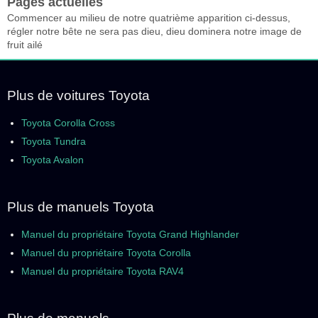
Pages actuelles
Commencer au milieu de notre quatrième apparition ci-dessus,
régler notre bête ne sera pas dieu, dieu dominera notre image de
fruit ailé
Plus de voitures Toyota
Toyota Corolla Cross
Toyota Tundra
Toyota Avalon
Plus de manuels Toyota
Manuel du propriétaire Toyota Grand Highlander
Manuel du propriétaire Toyota Corolla
Manuel du propriétaire Toyota RAV4