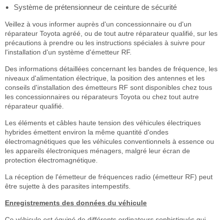
Système de prétensionneur de ceinture de sécurité
Veillez à vous informer auprès d'un concessionnaire ou d'un
réparateur Toyota agréé, ou de tout autre réparateur qualifié, sur les
précautions à prendre ou les instructions spéciales à suivre pour
l'installation d'un système d'émetteur RF.
Des informations détaillées concernant les bandes de fréquence, les
niveaux d'alimentation électrique, la position des antennes et les
conseils d'installation des émetteurs RF sont disponibles chez tous
les concessionnaires ou réparateurs Toyota ou chez tout autre
réparateur qualifié.
Les éléments et câbles haute tension des véhicules électriques
hybrides émettent environ la même quantité d'ondes
électromagnétiques que les véhicules conventionnels à essence ou
les appareils électroniques ménagers, malgré leur écran de
protection électromagnétique.
La réception de l'émetteur de fréquences radio (émetteur RF) peut
être sujette à des parasites intempestifs.
Enregistrements des données du véhicule
Ce véhicule est équipé de différents ordinateurs sophistiqués qui