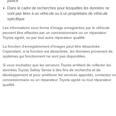
justice
Dans le cadre de recherches pour lesquelles les données ne
sont pas liées à un véhicule ou à un propriétaire de véhicule
spécifique
Les informations sous forme d'image enregistrées par le véhicule
peuvent être effacées par un concessionnaire ou un réparateur
Toyota agréé, ou par tout autre réparateur qualifié.
La fonction d'enregistrement d'images peut être désactivée.
Cependant, si la fonction est désactivée, les données provenant de
systèmes qui fonctionnent ne sont pas disponibles.
Si vous souhaitez que les serveurs Toyota arrêtent de collecter les
données Toyota Safety Sense à des fins de recherche et de
développement et pour améliorer les services apportés, contactez un
concessionnaire ou un réparateur Toyota agréé ou tout réparateur
qualifié.