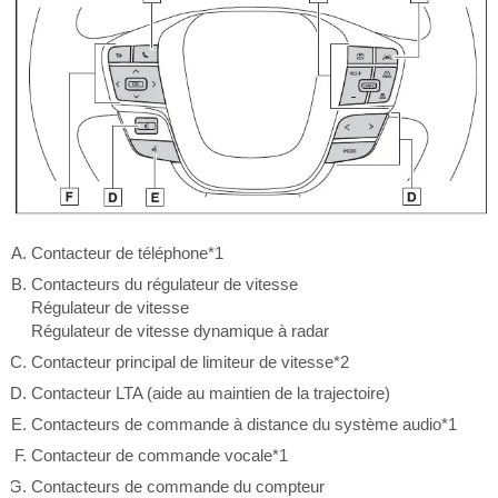
Contacteur de téléphone*1
Contacteurs du régulateur de vitesse
Régulateur de vitesse
Régulateur de vitesse dynamique à radar
Contacteur principal de limiteur de vitesse*2
Contacteur LTA (aide au maintien de la trajectoire)
Contacteurs de commande à distance du système audio*1
Contacteur de commande vocale*1
Contacteurs de commande du compteur