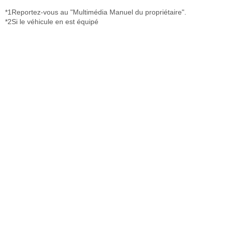
*1Reportez-vous au "Multimédia Manuel du propriétaire".
*2Si le véhicule en est équipé