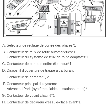
Sélecteur de réglage de portée des phares*1
Contacteur de feux de route automatiques*1
Contacteur du système de feux de route adaptatifs*1
Contacteur de porte de coffre électrique*1
Dispositif d'ouverture de trappe à carburant
Contacteur de caméra*1, 2
Contacteur principal du système
Advanced Park (système d'aide au stationnement)*1
Contacteur de volant chauffé*1
Contacteur de dégivreur d'essuie-glace avant*1