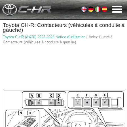
Toyota CH-R: Contacteurs (véhicules à conduite à
gauche)
Toyota C-HR (AX20) 2023-2026 Notice d'utilisation
/ Index illustré /
Contacteurs (véhicules à conduite à gauche)